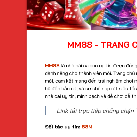
MM88 - TRANG 
MM88
là nhà cái casino uy tín được đôn
dành riêng cho thành viên mới. Trang chủ
mới, cam kết mang đến trải nghiệm chơi 
hũ đến bắn cá, và cơ chế nạp rút siêu tố
nhà cái uy tín, minh bạch và dễ chơi dễ 
Link tải trực tiếp chống chặn
Đối tác uy tín:
88M