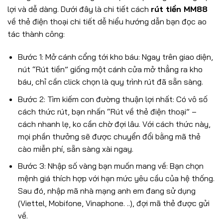
lợi và dễ dàng. Dưới đây là chi tiết cách
rút tiền MM88
về thẻ điện thoại chi tiết dễ hiểu hướng dẫn bạn đọc ao
tác thành công:
Bước 1: Mở cánh cổng tới kho báu: Ngay trên giao diện,
nút “Rút tiền” giống một cánh cửa mở thẳng ra kho
báu, chỉ cần click chọn là quy trình rút đã sẵn sàng.
Bước 2: Tìm kiếm con đường thuận lợi nhất: Có vô số
cách thức rút, bạn nhấn “Rút về thẻ điện thoại” –
cách nhanh lẹ, ko cần chờ đợi lâu. Với cách thức này,
mọi phần thưởng sẽ được chuyển đổi bằng mã thẻ
cào miễn phí, sẵn sàng xài ngay.
Bước 3: Nhập số vàng bạn muốn mang về: Bạn chọn
mệnh giá thích hợp với hạn mức yêu cầu của hệ thống.
Sau đó, nhập mã nhà mạng anh em đang sử dụng
(Viettel, Mobifone, Vinaphone. ..), đợi mã thẻ được gửi
về.