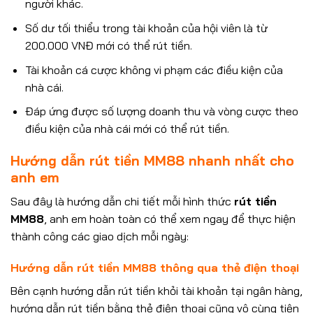
người khác.
Số dư tối thiểu trong tài khoản của hội viên là từ
200.000 VNĐ mới có thể rút tiền.
Tài khoản cá cược không vi phạm các điều kiện của
nhà cái.
Đáp ứng được số lượng doanh thu và vòng cược theo
điều kiện của nhà cái mới có thể rút tiền.
Hướng dẫn rút tiền MM88 nhanh nhất cho
anh em
Sau đây là hướng dẫn chi tiết mỗi hình thức
rút tiền
MM88
, anh em hoàn toàn có thể xem ngay để thực hiện
thành công các giao dịch mỗi ngày:
Hướng dẫn rút tiền MM88 thông qua thẻ điện thoại
Bên cạnh hướng dẫn rút tiền khỏi tài khoản tại ngân hàng,
hướng dẫn rút tiền bằng thẻ điện thoại cũng vô cùng tiện