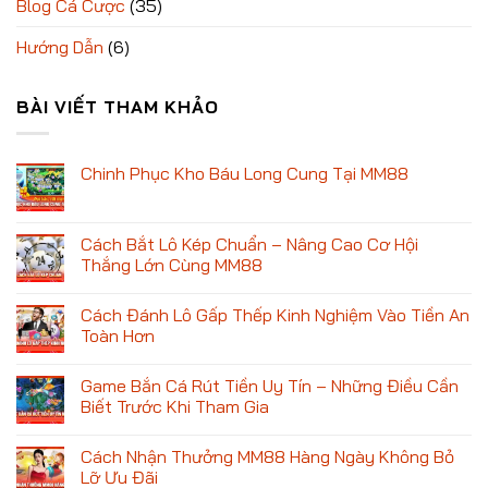
Blog Cá Cược
(35)
Hướng Dẫn
(6)
BÀI VIẾT THAM KHẢO
Chinh Phục Kho Báu Long Cung Tại MM88
Cách Bắt Lô Kép Chuẩn – Nâng Cao Cơ Hội
Thắng Lớn Cùng MM88
Cách Đánh Lô Gấp Thếp Kinh Nghiệm Vào Tiền An
Toàn Hơn
Game Bắn Cá Rút Tiền Uy Tín – Những Điều Cần
Biết Trước Khi Tham Gia
Cách Nhận Thưởng MM88 Hàng Ngày Không Bỏ
Lỡ Ưu Đãi