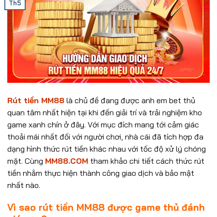
Th5
Rút tiền MM88
là chủ đề đang được anh em bet thủ
quan tâm nhất hiện tại khi đến giải trí và trải nghiệm kho
game xanh chín ở đây. Với mục đích mang tới cảm giác
thoải mái nhất đối với người chơi, nhà cái đã tích hợp đa
dạng hình thức rút tiền khác nhau với tốc độ xử lý chóng
mặt. Cùng
MM88.COM
tham khảo chi tiết cách thức rút
tiền nhằm thực hiện thành công giao dịch và bảo mật
nhất nào.
Vì sao rút tiền MM88 được game thủ đánh