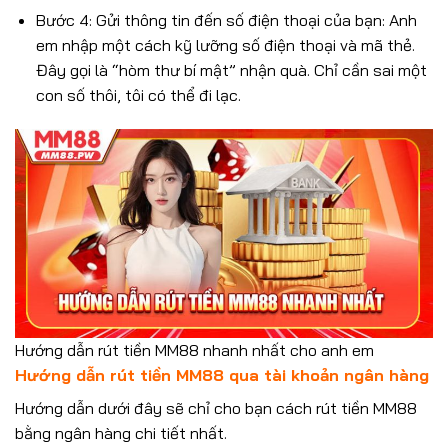
Bước 4: Gửi thông tin đến số điện thoại của bạn: Anh
em nhập một cách kỹ lưỡng số điện thoại và mã thẻ.
Đây gọi là “hòm thư bí mật” nhận quà. Chỉ cần sai một
con số thôi, tôi có thể đi lạc.
Hướng dẫn rút tiền MM88 nhanh nhất cho anh em
Hướng dẫn rút tiền MM88 qua tài khoản ngân hàng
Hướng dẫn dưới đây sẽ chỉ cho bạn cách rút tiền MM88
bằng ngân hàng chi tiết nhất.