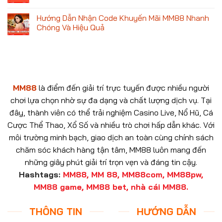
Hướng Dẫn Nhận Code Khuyến Mãi MM88 Nhanh
Chóng Và Hiệu Quả
MM88
là điểm đến giải trí trực tuyến được nhiều người
chơi lựa chọn nhờ sự đa dạng và chất lượng dịch vụ. Tại
đây, thành viên có thể trải nghiệm Casino Live, Nổ Hũ, Cá
Cược Thể Thao, Xổ Số và nhiều trò chơi hấp dẫn khác. Với
môi trường minh bạch, giao dịch an toàn cùng chính sách
chăm sóc khách hàng tận tâm, MM88 luôn mang đến
những giây phút giải trí trọn vẹn và đáng tin cậy.
Hashtags:
MM88, MM 88, MM88com, MM88pw,
MM88 game, MM88 bet, nhà cái MM88.
THÔNG TIN
HƯỚNG DẪN