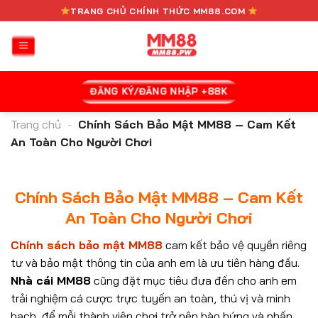
Skip
TRANG CHỦ CHÍNH THỨC MM88.COM
to
content
ĐĂNG KÝ/ĐĂNG NHẬP +88K
Trang chủ
-
Chính Sách Bảo Mật MM88 – Cam Kết
An Toàn Cho Người Chơi
Chính Sách Bảo Mật MM88 – Cam Kết
An Toàn Cho Người Chơi
Chính sách bảo mật MM88
cam kết bảo vệ quyền riêng
tư và bảo mật thông tin của anh em là ưu tiên hàng đầu.
Nhà cái MM88
cũng đặt mục tiêu đưa đến cho anh em
trải nghiệm cá cược trực tuyến an toàn, thú vị và minh
bạch, để mỗi thành viên chơi trở nên hào hứng và phấn