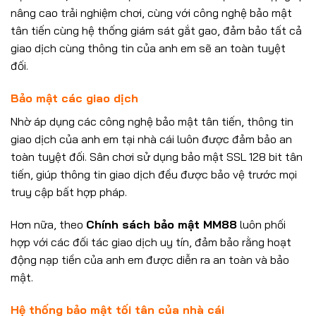
nâng cao trải nghiệm chơi, cùng với công nghệ bảo mật
tân tiến cùng hệ thống giám sát gắt gao, đảm bảo tất cả
giao dịch cùng thông tin của anh em sẽ an toàn tuyệt
đối.
Bảo mật các giao dịch
Nhờ áp dụng các công nghệ bảo mật tân tiến, thông tin
giao dịch của anh em tại nhà cái luôn được đảm bảo an
toàn tuyệt đối. Sân chơi sử dụng bảo mật SSL 128 bit tân
tiến, giúp thông tin giao dịch đều được bảo vệ trước mọi
truy cập bất hợp pháp.
Hơn nữa, theo
Chính sách bảo mật MM88
luôn phối
hợp với các đối tác giao dịch uy tín, đảm bảo rằng hoạt
động nạp tiền của anh em được diễn ra an toàn và bảo
mật.
Hệ thống bảo mật tối tân của nhà cái