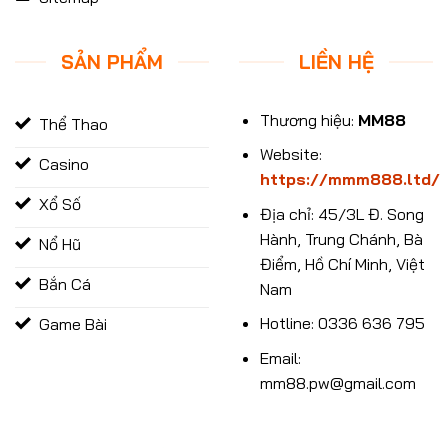
SẢN PHẨM
LIỀN HỆ
Thương hiệu:
MM88
Thể Thao
Website:
Casino
https://mmm888.ltd/
Xổ Số
Địa chỉ: 45/3L Đ. Song
Hành, Trung Chánh, Bà
Nổ Hũ
Điểm, Hồ Chí Minh, Việt
Bắn Cá
Nam
Hotline: 0336 636 795
Game Bài
Email:
mm88.pw@gmail.com