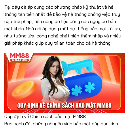
Tại đây đã áp dụng các phương pháp kỹ thuật và hệ
thống tân tiến nhất để bảo vệ hệ thống chống việc truy
cập trái phép, tiến công dữ liệu cùng các nguy cơ bảo
mật khác. Nhà cái áp dụng một hệ thống bảo mật tối ưu,
như tường lửa, công nghệ phát hiện thâm nhập và nhiều
giải pháp khác giúp duy trì an toàn cho cả hệ thống.
Quy định về Chính sách bảo mật MM88
Bên cạnh đó, những chuyên viên bảo mật dày dạn kinh