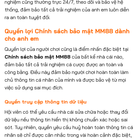
nghiệm cũng thường trực 24/7, theo dõi và bảo vệ hệ
thống, đảm bảo tất cả trải nghiệm của anh em luôn diễn
ra an toàn tuyệt đối.
Quyền lợi Chính sách bảo mật MM88 dành
cho anh em
Quyền lợi của người chơi cũng là điểm nhấn đặc biệt tại
Chính sách bảo mật MM88
của bất kể nhà cái nào,
đảm bảo tất cả trải nghiệm cá cược được an toàn và
công bằng. Điều này đảm bảo người chơi hoàn toàn làm
chủ thông tin cá nhân của mình và được bảo vệ từ mọi
việc sử dụng sai mục đích.
Quyền truy cập thông tin dữ liệu
Hội viên có thể yêu cầu nhà cái sửa chữa hoặc thay đổi
dữ liệu nếu thông tin hiển thị không chuẩn xác hoặc sai
sót. Tuy nhiên, quyền yêu cầu huỷ hoàn toàn thông tin cá
nhân sẽ chỉ được cân nhắc trong vài hoàn cảnh đặc biệt,