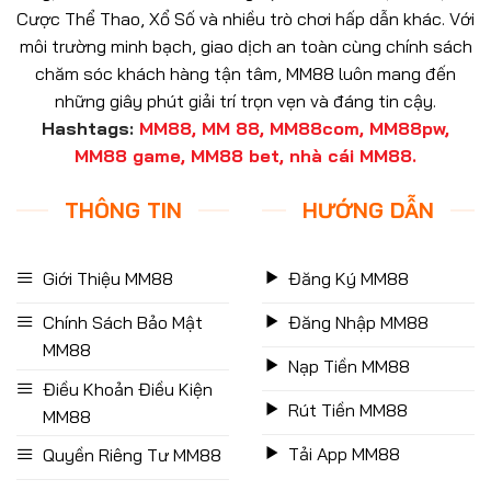
Cược Thể Thao, Xổ Số và nhiều trò chơi hấp dẫn khác. Với
môi trường minh bạch, giao dịch an toàn cùng chính sách
chăm sóc khách hàng tận tâm, MM88 luôn mang đến
những giây phút giải trí trọn vẹn và đáng tin cậy.
Hashtags:
MM88, MM 88, MM88com, MM88pw,
MM88 game, MM88 bet, nhà cái MM88.
THÔNG TIN
HƯỚNG DẪN
Giới Thiệu MM88
Đăng Ký MM88
Chính Sách Bảo Mật
Đăng Nhập MM88
MM88
Nạp Tiền MM88
Điều Khoản Điều Kiện
Rút Tiền MM88
MM88
Tải App MM88
Quyền Riêng Tư MM88