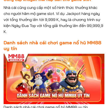
Nhà cái cũng cung cấp một số hình thức thưởng khác
cho người hâm mộ game slot. Ví dụ: Jackpot hàng ngày
với tổng thưởng lên tới 9,999 K, hay là chương trình sự
kiện Ngày Đua Top với tổng giải thưởng lên đến 99,999,9
K.
Danh sách nhà cái chơi game nổ hũ MM88
uy tín
Danh sách nhà cái chơi game nổ hũ MM88 uy tín