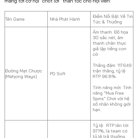
mang tới cơ hội “chốt lời” thần tốc cho Hội viên:
Điểm Nổi Bật Về Tin
Tên Game
Nhà Phát Hành
Tức & Thưởng
Âm thanh: Đồ họa
3D sắc nét, âm
thanh chân thực
giả lập tiếng con
cờ.
Thắng đậm: 117.649
Đường Mạt Chược
trận thắng, tỷ lệ
PG Soft
(Mahjong Ways)
RTP 96.8%.
Tính năng mới: Tính
năng “Mua Free
Spins” Chơi với hệ
số nhân không giới
hạn.
Tỷ lệ: RTP lên tới
97.1%, là team có
tỷ lệ trả thưởng