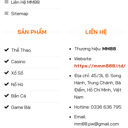
Liên Hệ MM88
Sitemap
SẢN PHẨM
LIỀN HỆ
Thương hiệu:
MM88
Thể Thao
Website:
Casino
https://mmm888.ltd/
Xổ Số
Địa chỉ: 45/3L Đ. Song
Hành, Trung Chánh, Bà
Nổ Hũ
Điểm, Hồ Chí Minh, Việt
Bắn Cá
Nam
Hotline: 0336 636 795
Game Bài
Email:
mm88.pw@gmail.com