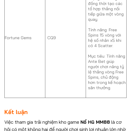
đồng thời tạo các
tổ hợp thắng nối
tiếp giữa một vòng
quay.
Tính năng: Free
Spins 15 vòng với
Fortune Gems
CQ9
hệ số nhân x5 khi
có 4 Scatter.
Mục tiêu: Tính năng
Ante Bet giúp
người chơi nâng tỷ
lệ thắng vòng Free
Spins, chủ động
hơn trong kế hoạch
săn thưởng.
Kết luận
Việc tham gia trải nghiệm kho game
Nổ Hũ MM88
là cơ
hội có một không hai để người chơi sinh lợi nhuận lớn nhờ