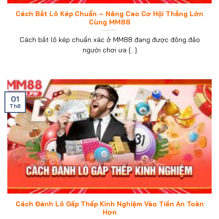
Cách Bắt Lô Kép Chuẩn – Nâng Cao Cơ Hội Thắng Lớn
Cùng MM88
Cách bắt lô kép chuẩn xác ở MM88 đang được đông đảo
người chơi ưa [...]
01
Th6
Cách Đánh Lô Gấp Thếp Kinh Nghiệm Vào Tiền An Toàn
Hơn