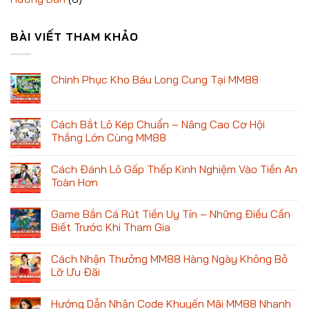
BÀI VIẾT THAM KHẢO
Chinh Phục Kho Báu Long Cung Tại MM88
Cách Bắt Lô Kép Chuẩn – Nâng Cao Cơ Hội
Thắng Lớn Cùng MM88
Cách Đánh Lô Gấp Thếp Kinh Nghiệm Vào Tiền An
Toàn Hơn
Game Bắn Cá Rút Tiền Uy Tín – Những Điều Cần
Biết Trước Khi Tham Gia
Cách Nhận Thưởng MM88 Hàng Ngày Không Bỏ
Lỡ Ưu Đãi
Hướng Dẫn Nhận Code Khuyến Mãi MM88 Nhanh