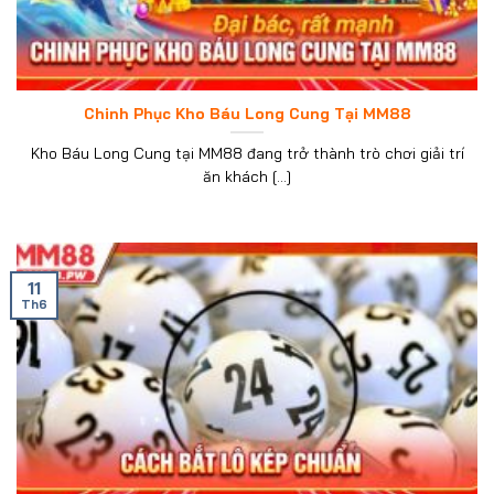
Chinh Phục Kho Báu Long Cung Tại MM88
Kho Báu Long Cung tại MM88 đang trở thành trò chơi giải trí
ăn khách [...]
11
Th6