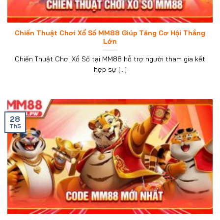
Chiến Thuật Chơi Xổ Số MM88 Giúp Tăng Cơ Hội Thắng
Lớn
Chiến Thuật Chơi Xổ Số tại MM88 hỗ trợ người tham gia kết
hợp sự [...]
28
Th5