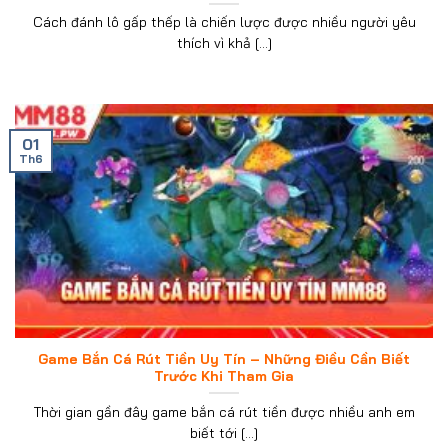
Cách đánh lô gấp thếp là chiến lược được nhiều người yêu
thích vì khả [...]
01
Th6
Game Bắn Cá Rút Tiền Uy Tín – Những Điều Cần Biết
Trước Khi Tham Gia
Thời gian gần đây game bắn cá rút tiền được nhiều anh em
biết tới [...]