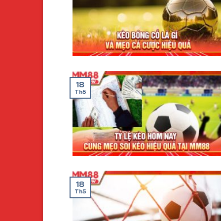
18
Th5
18
Th5