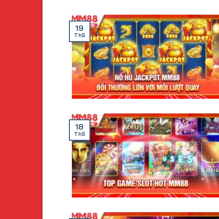
19
Th5
18
Th5