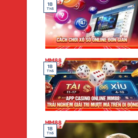
18
Th5
18
Th5
18
Th5