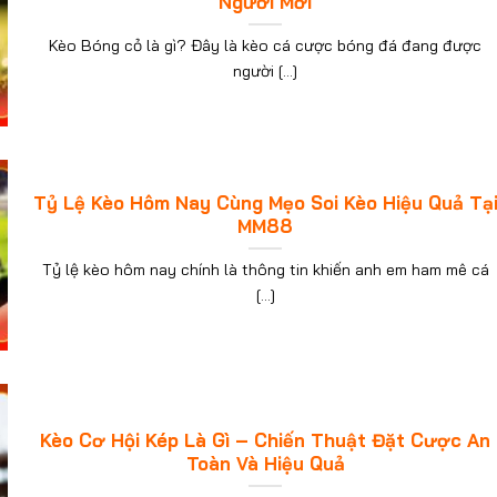
Người Mới
Kèo Bóng cỏ là gì? Đây là kèo cá cược bóng đá đang được
người [...]
Tỷ Lệ Kèo Hôm Nay Cùng Mẹo Soi Kèo Hiệu Quả Tạ
MM88
Tỷ lệ kèo hôm nay chính là thông tin khiến anh em ham mê cá
[...]
Kèo Cơ Hội Kép Là Gì – Chiến Thuật Đặt Cược An
Toàn Và Hiệu Quả