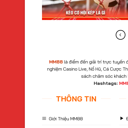
MM88
là điểm đến giải trí trực tuyến
nghiệm Casino Live, Nổ Hũ, Cá Cược Thể
sách chăm sóc khách h
Hashtags:
MM8
THÔNG TIN
Giới Thiệu MM88