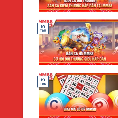
19
Th5
19
Th5