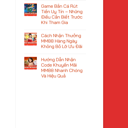
Game Bắn Cá Rút
Tiền Uy Tín – Những
Điều Cần Biết Trước
Khi Tham Gia
Cách Nhận Thưởng
MM88 Hàng Ngày
Không Bỏ Lỡ Ưu Đãi
Hướng Dẫn Nhận
Code Khuyến Mãi
MM88 Nhanh Chóng
Và Hiệu Quả